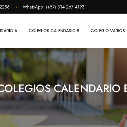
•
 2256
WhatsApp:
(+57) 314 267 4193
NDARIO A
COLEGIOS CALENDARIO B
COLEGIO VARIOS
COLEGIOS CALENDARIO 