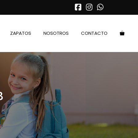
ZAPATOS
NOSOTROS
CONTACTO
B