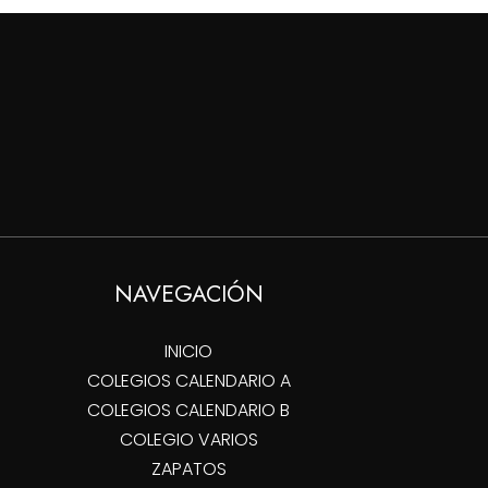
hasta
$70,000
NAVEGACIÓN
INICIO
COLEGIOS CALENDARIO A
COLEGIOS CALENDARIO B
COLEGIO VARIOS
ZAPATOS