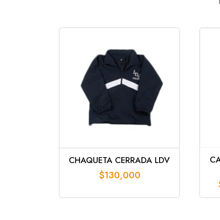
CA
CHAQUETA CERRADA LDV
$
130,000