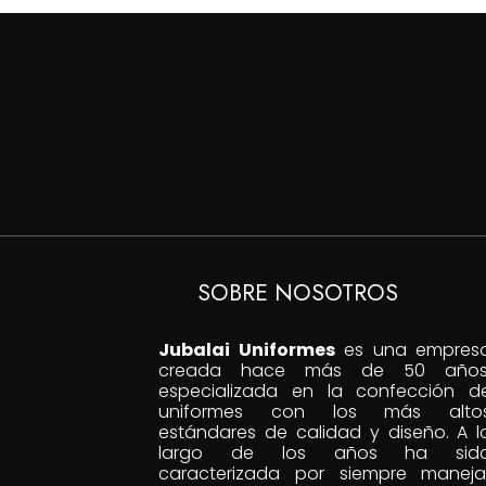
SOBRE NOSOTROS
Jubalai Uniformes
es una empres
creada hace más de 50 años
especializada en la confección d
uniformes con los más alto
estándares de calidad y diseño. A l
largo de los años ha sid
caracterizada por siempre maneja