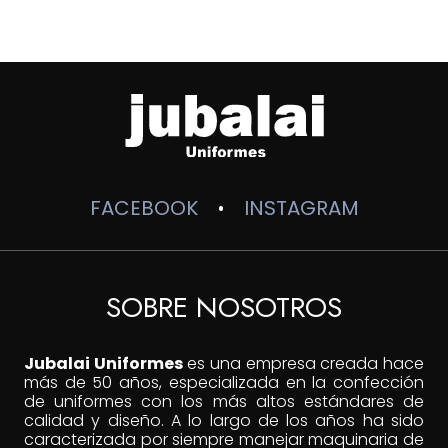
desde
$35,000
hasta
$45,000
FACEBOOK
INSTAGRAM
•
SOBRE NOSOTROS
Jubalai Uniformes
es una empresa creada hace
más de 50 años, especializada en la confección
de uniformes con los más altos estándares de
calidad y diseño. A lo largo de los años ha sido
caracterizada por siempre manejar maquinaria de