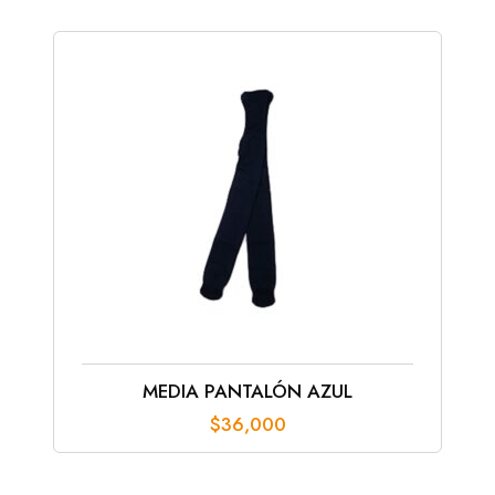
MEDIA PANTALÓN AZUL
$
36,000