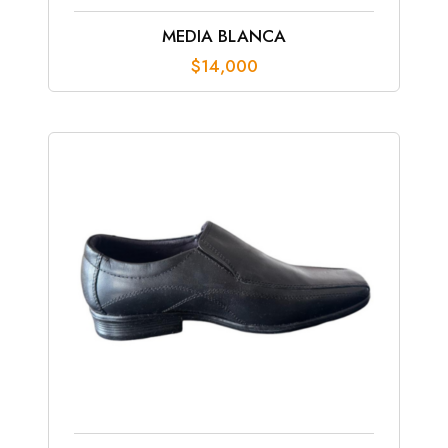
MEDIA BLANCA
$
14,000