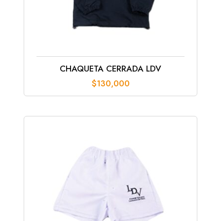
CHAQUETA CERRADA LDV
$
130,000