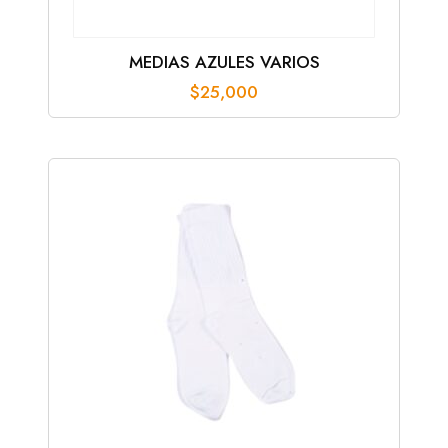
MEDIAS AZULES VARIOS
$
25,000