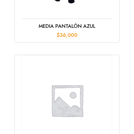
MEDIA PANTALÓN AZUL
$
36,000