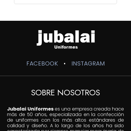
FACEBOOK
INSTAGRAM
•
SOBRE NOSOTROS
Jubalai Uniformes
es una empresa creada hace
más de 50 años, especializada en la confección
de uniformes con los más altos estándares de
calidad y diseño. A lo largo de los años ha sido