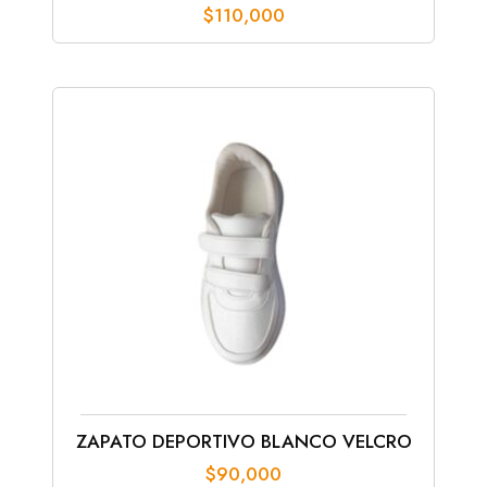
$
110,000
ZAPATO DEPORTIVO BLANCO VELCRO
$
90,000