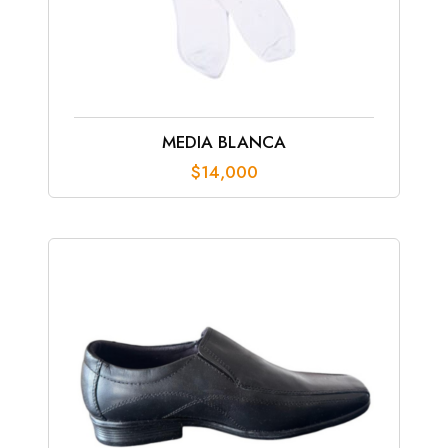
MEDIA BLANCA
$
14,000