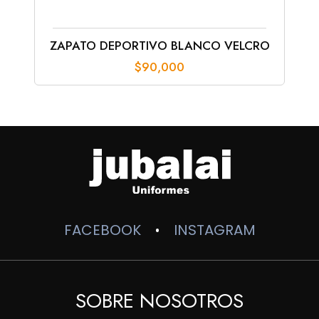
ZAPATO DEPORTIVO BLANCO VELCRO
$
90,000
FACEBOOK
INSTAGRAM
•
SOBRE NOSOTROS