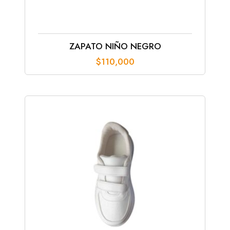
ZAPATO NIÑO NEGRO
$
110,000