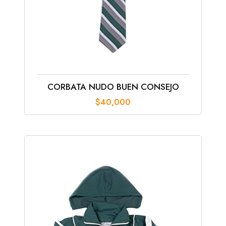
CORBATA NUDO BUEN CONSEJO
$
40,000