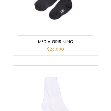
MEDIA GRIS NINO
$
23,000