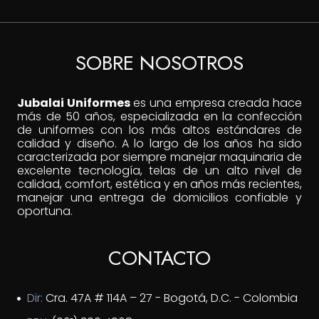
SOBRE NOSOTROS
Jubalai Uniformes
es una empresa creada hace
más de 50 años, especializada en la confección
de uniformes con los más altos estándares de
calidad y diseño. A lo largo de los años ha sido
caracterizada por siempre manejar maquinaria de
excelente tecnología, telas de un alto nivel de
calidad, comfort, estética y en años más recientes,
manejar una entrega de domicilios confiable y
oportuna.
CONTACTO
Dir:
Cra. 47A # 114A – 27 - Bogotá, D.C. - Colombia