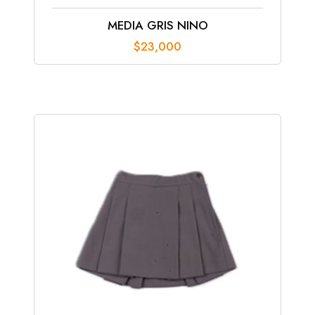
MEDIA GRIS NINO
$
23,000