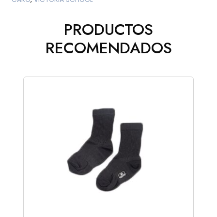
PRODUCTOS
RECOMENDADOS