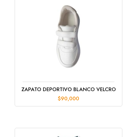
ZAPATO DEPORTIVO BLANCO VELCRO
$
90,000