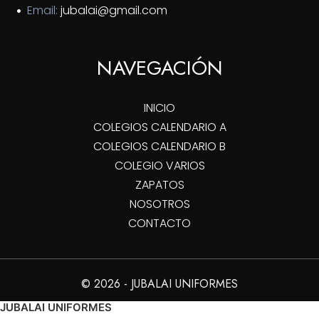
Email:
jubalai@gmail.com
NAVEGACIÓN
INICIO
COLEGIOS CALENDARIO A
COLEGIOS CALENDARIO B
COLEGIO VARIOS
ZAPATOS
NOSOTROS
CONTACTO
© 2026 - JUBALAI UNIFORMES
JUBALAI UNIFORMES