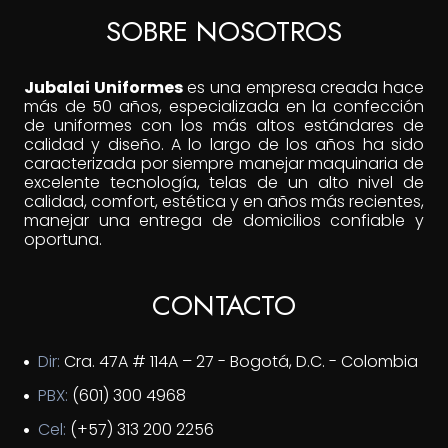
SOBRE NOSOTROS
Jubalai Uniformes
es una empresa creada hace
más de 50 años, especializada en la confección
de uniformes con los más altos estándares de
calidad y diseño. A lo largo de los años ha sido
caracterizada por siempre manejar maquinaria de
excelente tecnología, telas de un alto nivel de
calidad, comfort, estética y en años más recientes,
manejar una entrega de domicilios confiable y
oportuna.
CONTACTO
Dir:
Cra. 47A # 114A – 27 - Bogotá, D.C. - Colombia
PBX:
(601) 300 4968
Cel:
(+57) 313 200 2256