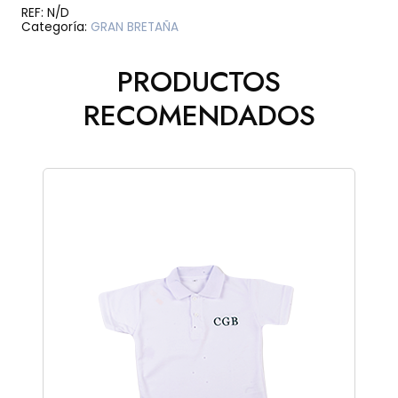
NINA
REF:
N/D
GRAN
Categoría:
GRAN BRETAÑA
BRETANA
cantidad
PRODUCTOS
RECOMENDADOS