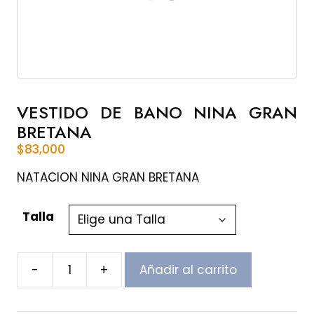
VESTIDO DE BANO NINA GRAN
BRETANA
$
83,000
NATACION NINA GRAN BRETANA
Talla
-
+
Añadir al carrito
VESTIDO
DE
BANO