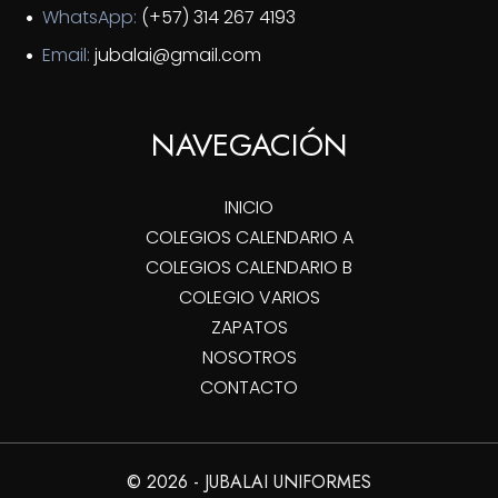
WhatsApp:
(+57) 314 267 4193
Email:
jubalai@gmail.com
NAVEGACIÓN
INICIO
COLEGIOS CALENDARIO A
COLEGIOS CALENDARIO B
COLEGIO VARIOS
ZAPATOS
NOSOTROS
CONTACTO
© 2026 - JUBALAI UNIFORMES