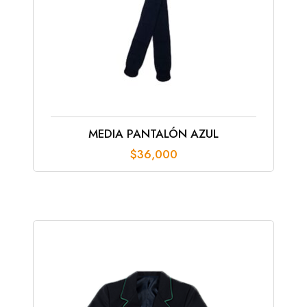
MEDIA PANTALÓN AZUL
$
36,000