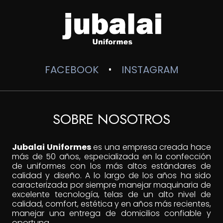
FACEBOOK
INSTAGRAM
•
SOBRE NOSOTROS
Jubalai Uniformes
es una empresa creada hace
más de 50 años, especializada en la confección
de uniformes con los más altos estándares de
calidad y diseño. A lo largo de los años ha sido
caracterizada por siempre manejar maquinaria de
excelente tecnología, telas de un alto nivel de
calidad, comfort, estética y en años más recientes,
manejar una entrega de domicilios confiable y
oportuna.