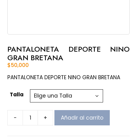
PANTALONETA DEPORTE NINO
GRAN BRETANA
$
50,000
PANTALONETA DEPORTE NINO GRAN BRETANA
Talla
-
+
Añadir al carrito
PANTALONETA
DEPORTE
NINO