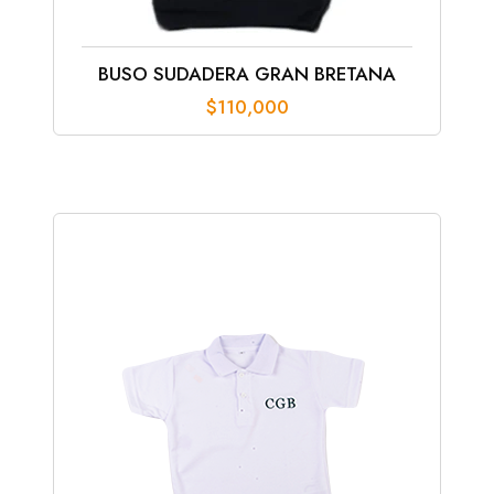
BUSO SUDADERA GRAN BRETANA
$
110,000