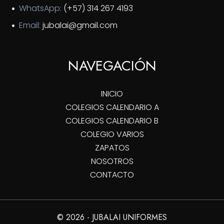
WhatsApp:
(+57) 314 267 4193
Email:
jubalai@gmail.com
NAVEGACIÓN
INICIO
COLEGIOS CALENDARIO A
COLEGIOS CALENDARIO B
COLEGIO VARIOS
ZAPATOS
NOSOTROS
CONTACTO
© 2026 - JUBALAI UNIFORMES