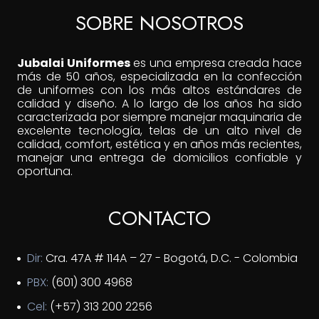
SOBRE NOSOTROS
Jubalai Uniformes
es una empresa creada hace
más de 50 años, especializada en la confección
de uniformes con los más altos estándares de
calidad y diseño. A lo largo de los años ha sido
caracterizada por siempre manejar maquinaria de
excelente tecnología, telas de un alto nivel de
calidad, comfort, estética y en años más recientes,
manejar una entrega de domicilios confiable y
oportuna.
CONTACTO
Dir:
Cra. 47A # 114A – 27 - Bogotá, D.C. - Colombia
PBX:
(601) 300 4968
Cel:
(+57) 313 200 2256