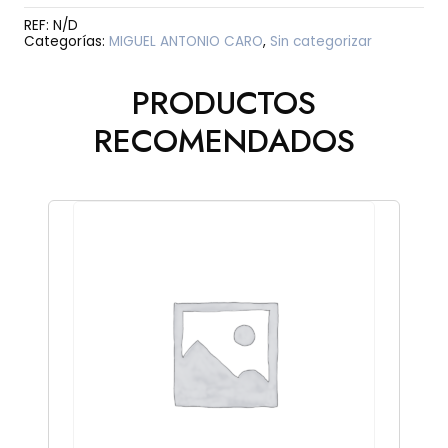
cantidad
REF:
N/D
Categorías:
MIGUEL ANTONIO CARO
,
Sin categorizar
PRODUCTOS
RECOMENDADOS