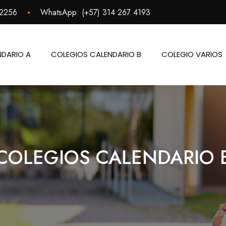
•
 2256
WhatsApp:
(+57) 314 267 4193
NDARIO A
COLEGIOS CALENDARIO B
COLEGIO VARIOS
COLEGIOS CALENDARIO 