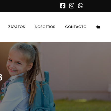
ZAPATOS
NOSOTROS
CONTACTO
B