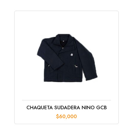
CHAQUETA SUDADERA NINO GCB
$
60,000