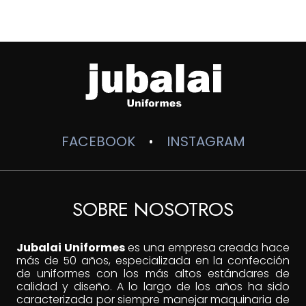
desde
$45,000
hasta
$60,000
FACEBOOK
INSTAGRAM
•
SOBRE NOSOTROS
Jubalai Uniformes
es una empresa creada hace
más de 50 años, especializada en la confección
de uniformes con los más altos estándares de
calidad y diseño. A lo largo de los años ha sido
caracterizada por siempre manejar maquinaria de