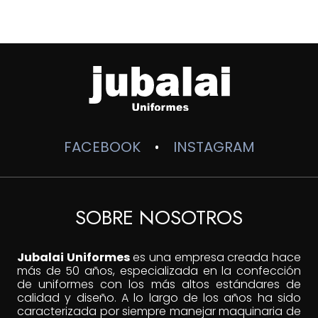
desde
$85,000
hasta
$120,000
FACEBOOK
INSTAGRAM
•
SOBRE NOSOTROS
Jubalai Uniformes
es una empresa creada hace
más de 50 años, especializada en la confección
de uniformes con los más altos estándares de
calidad y diseño. A lo largo de los años ha sido
caracterizada por siempre manejar maquinaria de