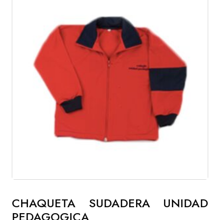
CHAQUETA SUDADERA UNIDAD
PEDAGOGICA