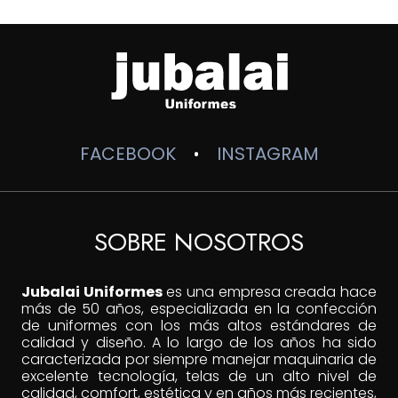
hasta
$90,000
FACEBOOK
INSTAGRAM
•
SOBRE NOSOTROS
Jubalai Uniformes
es una empresa creada hace
más de 50 años, especializada en la confección
de uniformes con los más altos estándares de
calidad y diseño. A lo largo de los años ha sido
caracterizada por siempre manejar maquinaria de
excelente tecnología, telas de un alto nivel de
calidad, comfort, estética y en años más recientes,