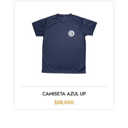
CAMISETA AZUL UP
$
58,000