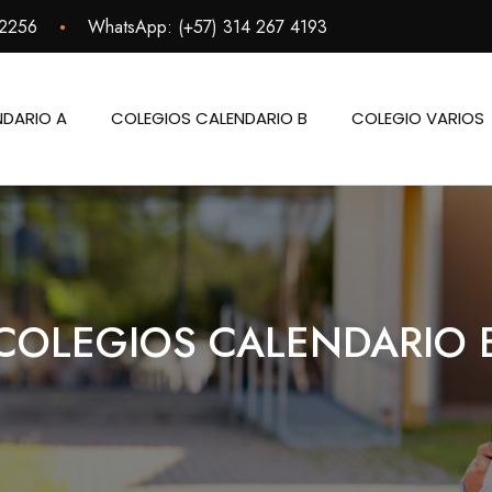
•
 2256
WhatsApp:
(+57) 314 267 4193
NDARIO A
COLEGIOS CALENDARIO B
COLEGIO VARIOS
COLEGIOS CALENDARIO 