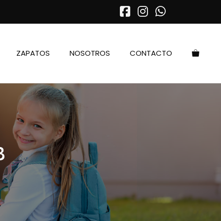
ZAPATOS
NOSOTROS
CONTACTO
B