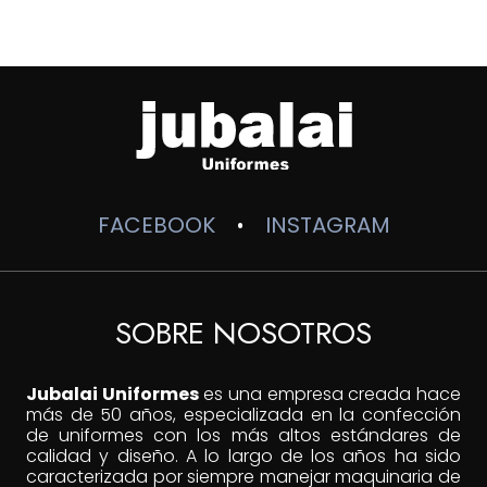
FACEBOOK
INSTAGRAM
•
SOBRE NOSOTROS
Jubalai Uniformes
es una empresa creada hace
más de 50 años, especializada en la confección
de uniformes con los más altos estándares de
calidad y diseño. A lo largo de los años ha sido
caracterizada por siempre manejar maquinaria de