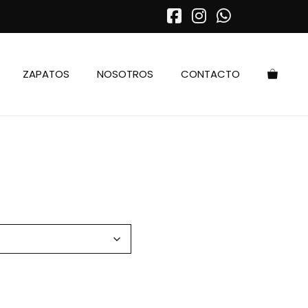
ZAPATOS
NOSOTROS
CONTACTO