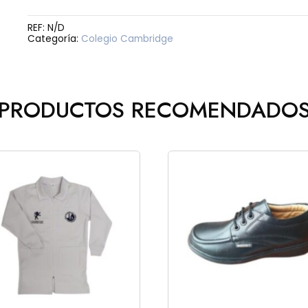
cantidad
REF:
N/D
Categoría:
Colegio Cambridge
PRODUCTOS RECOMENDADO