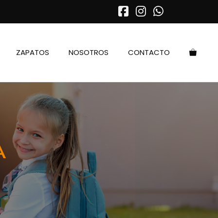
ZAPATOS
NOSOTROS
CONTACTO
A