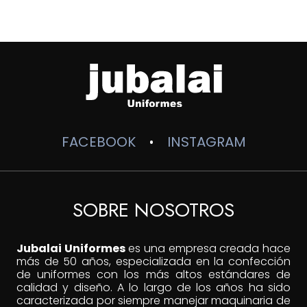
desde
$200,000
hasta
$230,000
FACEBOOK
INSTAGRAM
•
SOBRE NOSOTROS
Jubalai Uniformes
es una empresa creada hace
más de 50 años, especializada en la confección
de uniformes con los más altos estándares de
calidad y diseño. A lo largo de los años ha sido
caracterizada por siempre manejar maquinaria de