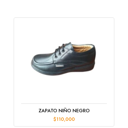
ZAPATO NIÑO NEGRO
$
110,000