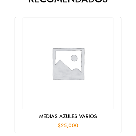
MEDIAS AZULES VARIOS
$
25,000