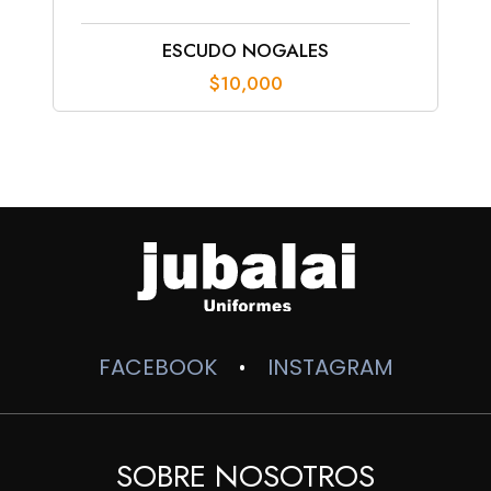
ESCUDO NOGALES
$
10,000
FACEBOOK
INSTAGRAM
•
SOBRE NOSOTROS