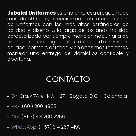
Jubalai Uniformes
es una empresa creada hace
más de 50 años, especializada en la confección
de uniformes con los más altos estándares de
calidad y diseño. A lo largo de los años ha sido
caracterizada por siempre manejar maquinaria de
excelente tecnología, telas de un alto nivel de
calidad, comfort, estética y en años más recientes,
manejar una entrega de domicilios confiable y
oportuna.
CONTACTO
Dir:
Cra. 47A # 114A – 27 - Bogotá, D.C. - Colombia
PBX:
(601) 300 4968
Cel:
(+57) 313 200 2256
WhatsApp:
(+57) 314 267 4193