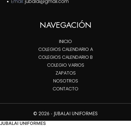
Email:
jubalai@gmail.com
NAVEGACIÓN
INICIO
COLEGIOS CALENDARIO A
COLEGIOS CALENDARIO B
COLEGIO VARIOS
ZAPATOS
NOSOTROS
CONTACTO
© 2026 - JUBALAI UNIFORMES
JUBALAI UNIFORMES