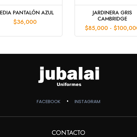
EDIA PANTALÓN AZUL
JARDINERA GRIS
CAMBRIDGE
$
36,000
$
85,000
-
$
100,00
•
FACEBOOK
INSTAGRAM
CONTACTO