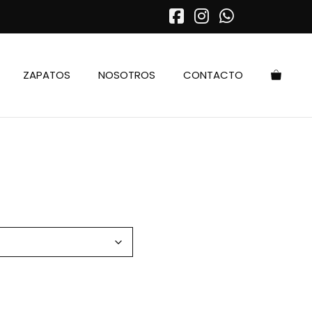
ZAPATOS
NOSOTROS
CONTACTO