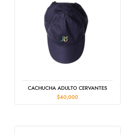
CACHUCHA ADULTO CERVANTES
$
40,000