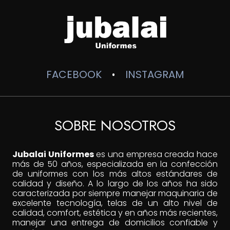
$55,000
FACEBOOK
INSTAGRAM
•
SOBRE NOSOTROS
Jubalai Uniformes
es una empresa creada hace
más de 50 años, especializada en la confección
de uniformes con los más altos estándares de
calidad y diseño. A lo largo de los años ha sido
caracterizada por siempre manejar maquinaria de
excelente tecnología, telas de un alto nivel de
calidad, comfort, estética y en años más recientes,
manejar una entrega de domicilios confiable y