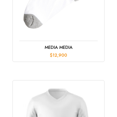
MEDIA MEDIA
$
12,900