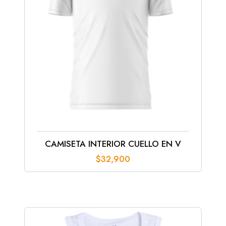
CAMISETA INTERIOR CUELLO EN V
$
32,900