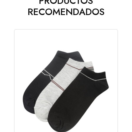
PRODUCTOS
RECOMENDADOS